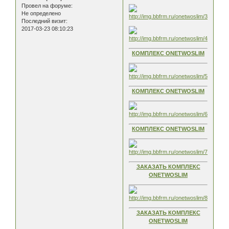
Провел на форуме:
Не определено
Последний визит:
2017-03-23 08:10:23
КОМПЛЕКС ONETWOSLIM
КОМПЛЕКС ONETWOSLIM
КОМПЛЕКС ONETWOSLIM
ЗАКАЗАТЬ КОМПЛЕКС
ONETWOSLIM
ЗАКАЗАТЬ КОМПЛЕКС
ONETWOSLIM